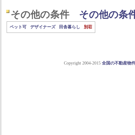
その他の条件
その他の条
ペット可
デザイナーズ
田舎暮らし
別荘
Copyright 2004-2015
全国の不動産物