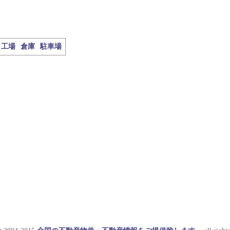
工場
倉庫
駐車場