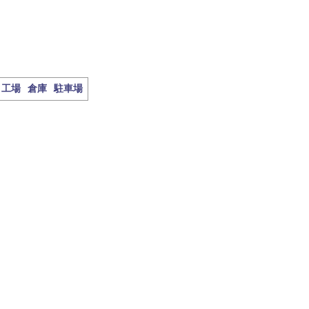
工場
倉庫
駐車場