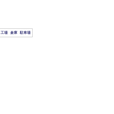
工場
倉庫
駐車場