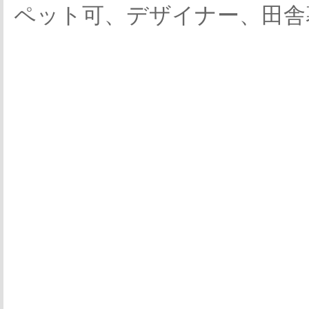
ペット可、デザイナー、田舎