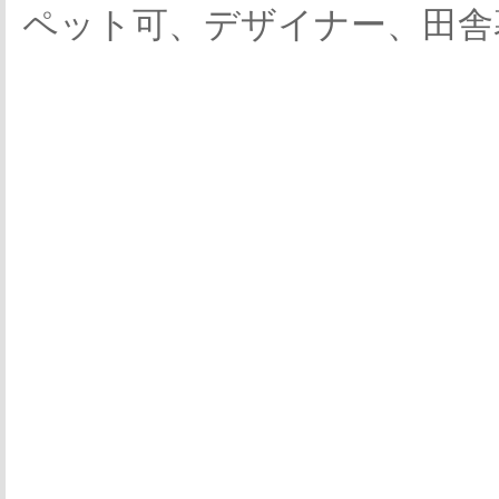
ペット可、デザイナー、田舎