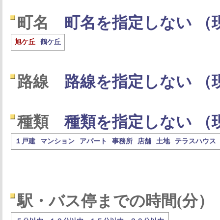
町名
町名を指定しない （
旭ケ丘
鶴ケ丘
路線
路線を指定しない （
種類
種類を指定しない （
１戸建
マンション
アパート
事務所
店舗
土地
テラスハウス
駅・バス停までの時間(分）