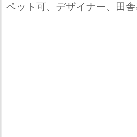
ペット可、デザイナー、田舎