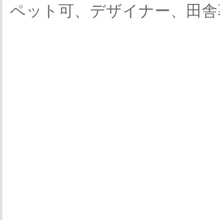
ペット可、デザイナー、田舎