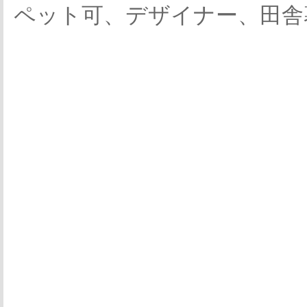
ペット可、デザイナー、田舎