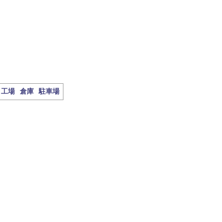
工場
倉庫
駐車場