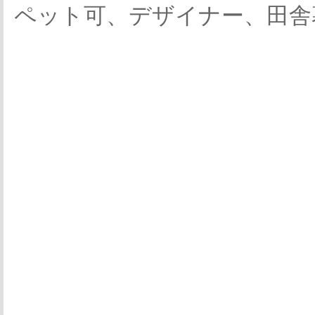
ペット可、デザイナー、田舎