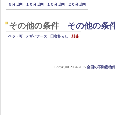
５分以内
１０分以内
１５分以内
２０分以内
その他の条件
その他の条
ペット可
デザイナーズ
田舎暮らし
別荘
Copyright 2004-2015
全国の不動産物