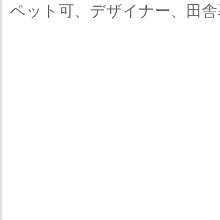
ペット可、デザイナー、田舎