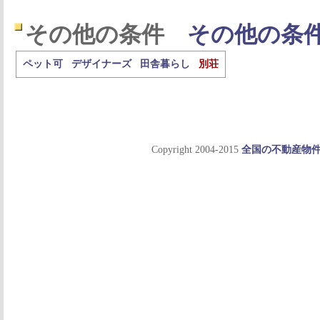
その他の条件
その他の条
ペット可
デザイナーズ
田舎暮らし
別荘
Copyright 2004-2015
全国の不動産物