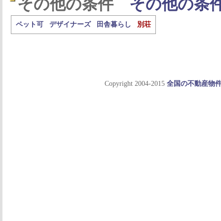
その他の条件
その他の条
ペット可
デザイナーズ
田舎暮らし
別荘
Copyright 2004-2015
全国の不動産物