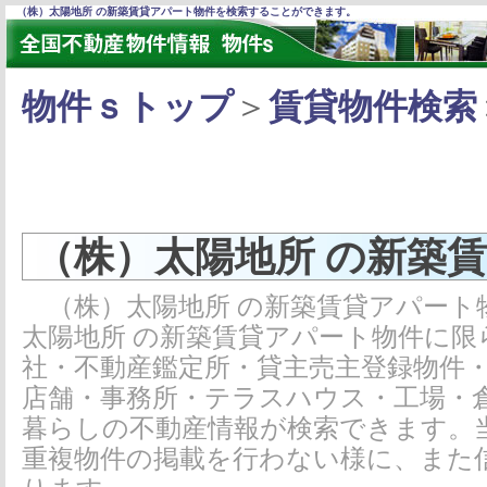
（株）太陽地所 の新築賃貸アパート物件を検索することができます。
物件ｓトップ
＞
賃貸物件検索
（株）太陽地所 の新築
（株）太陽地所 の新築賃貸アパート
太陽地所 の新築賃貸アパート物件に限
社・不動産鑑定所・貸主売主登録物件
店舗・事務所・テラスハウス・工場・
暮らしの不動産情報が検索できます。
重複物件の掲載を行わない様に、また