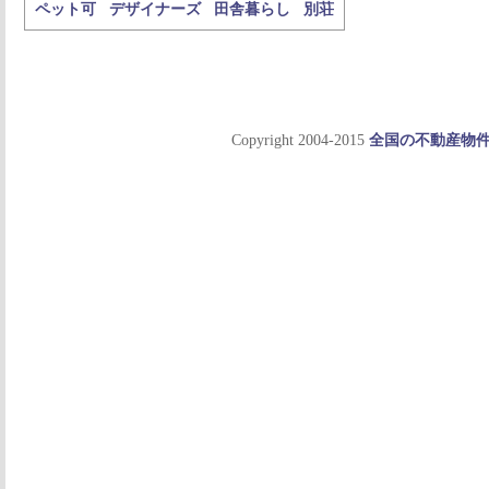
ペット可
デザイナーズ
田舎暮らし
別荘
Copyright 2004-2015
全国の不動産物