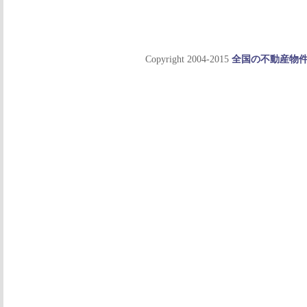
Copyright 2004-2015
全国の不動産物