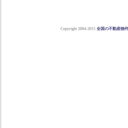
Copyright 2004-2015
全国の不動産物