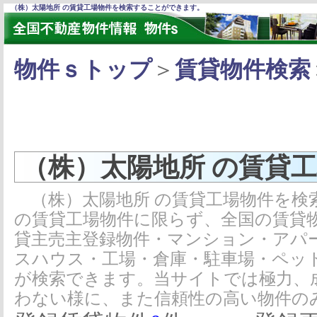
（株）太陽地所 の賃貸工場物件を検索することができます。
物件ｓトップ
＞
賃貸物件検索
（株）太陽地所 の賃貸
（株）太陽地所 の賃貸工場物件を検
の賃貸工場物件に限らず、全国の賃貸
貸主売主登録物件・マンション・アパ
スハウス・工場・倉庫・駐車場・ペッ
が検索できます。当サイトでは極力、
わない様に、また信頼性の高い物件の