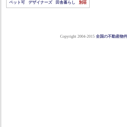
ペット可
デザイナーズ
田舎暮らし
別荘
Copyright 2004-2015
全国の不動産物