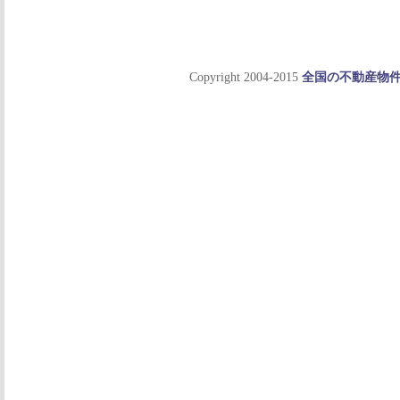
Copyright 2004-2015
全国の不動産物