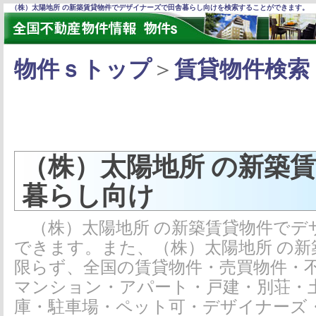
（株）太陽地所 の新築賃貸物件でデザイナーズで田舎暮らし向けを検索することができます。
物件ｓトップ
＞
賃貸物件検索
（株）太陽地所 の新築
暮らし向け
（株）太陽地所 の新築賃貸物件でデ
できます。また、（株）太陽地所 の
限らず、全国の賃貸物件・売買物件・
マンション・アパート・戸建・別荘・
庫・駐車場・ペット可・デザイナーズ