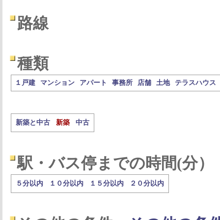
路線
種類
１戸建
マンション
アパート
事務所
店舗
土地
テラスハウス
新築と中古
新築
中古
駅・バス停までの時間(分）
５分以内
１０分以内
１５分以内
２０分以内