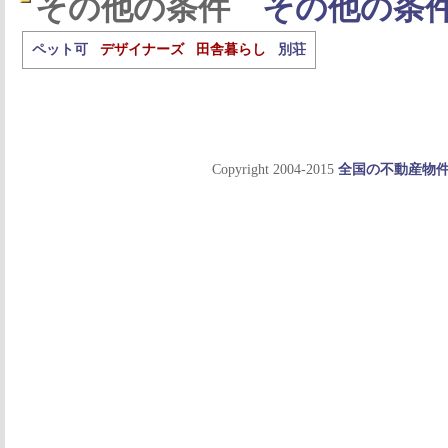
その他の条件
その他の条
ペット可
デザイナーズ
田舎暮らし
別荘
Copyright 2004-2015
全国の不動産物