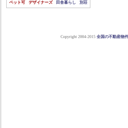
ペット可
デザイナーズ
田舎暮らし
別荘
Copyright 2004-2015
全国の不動産物