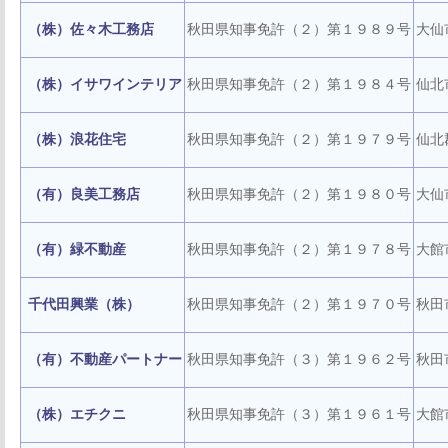
（株）佐々木工務店
秋田県知事免許（２）第１９８９号
大仙
（株）イサワインテリア
秋田県知事免許（２）第１９８４号
仙北
（株）浪花住宅
秋田県知事免許（２）第１９７９号
仙北
（有）良美工務店
秋田県知事免許（２）第１９８０号
大仙
（有）緑不動産
秋田県知事免許（２）第１９７８号
大館
千代田興業（株）
秋田県知事免許（２）第１９７０号
秋田
（有）不動産パートナー
秋田県知事免許（３）第１９６２号
秋田
（株）エチクニ
秋田県知事免許（３）第１９６１号
大館