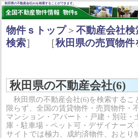
秋田県の不動産会社(6)を検索することができます。
物件ｓトップ
＞
不動産会社検
検索
］ ［
秋田県の売買物件
秋田県の不動産会社(6)
秋田県の不動産会社(6)を検索するこ
限らず、全国の賃貸物件・売買物件・
マンション・アパート・戸建・別荘・
庫・駐車場・ペット可・デザイナーズ
サイトでは極力、成約済物件、おとり