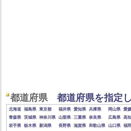
都道府県
都道府県を指定し
北海道
福島県
東京都
福井県
愛知県
兵庫県
岡山県
愛
青森県
茨城県
神奈川県
山梨県
三重県
奈良県
広島県
高
岩手県
栃木県
新潟県
長野県
滋賀県
和歌山県
山口県
福