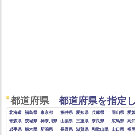
都道府県
都道府県を指定し
北海道
福島県
東京都
福井県
愛知県
兵庫県
岡山県
愛
青森県
茨城県
神奈川県
山梨県
三重県
奈良県
広島県
高
岩手県
栃木県
新潟県
長野県
滋賀県
和歌山県
山口県
福